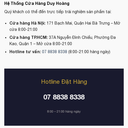
Hệ Thống Cửa Hàng Duy Hoàng
Quý khách có thể đến trực tiếp trải nghiệm sản phẩm tại:
Cửa hàng Hà Nội:
171 Bạch Mai, Quận Hai Bà Trưng – Mở
cửa 8:00-21:00
Cửa hàng TP.HCM:
37A Nguyễn Đình Chiểu, Phường Đa
Kao, Quận 1 – Mở cửa 8:00-21:00
Hotline tư vấn:
07 8838 8338
(8:00-21:00 hàng ngày)
Hotline Đặt Hàng
07 8838 8338
8:00 – 21:00 hàng ngày