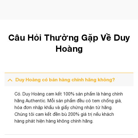
Câu Hỏi Thường Gặp Về Duy
Hoàng
Duy Hoàng có bán hàng chính hãng không?
Có. Duy Hoàng cam kết 100% sản phẩm là hàng chính
hãng Authentic. Mỗi sản phẩm đều có tem chống giả,
hóa đơn nhập khẩu và giấy chứng nhận từ hãng.
Chúng tôi cam kết đền bù 200% giá trị nếu khách
hàng phát hiện hàng không chính hãng.