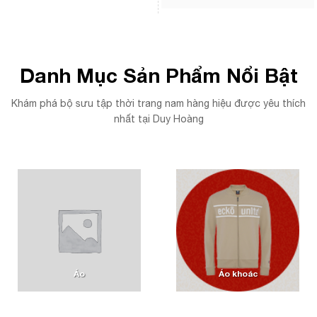
Danh Mục Sản Phẩm Nổi Bật
Khám phá bộ sưu tập thời trang nam hàng hiệu được yêu thích
nhất tại Duy Hoàng
Áo
Áo khoác