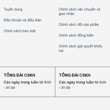
Tuyển dụng
Chính sách vận chuyển và
giao nhận
Điều khoản và điều kiện
Chính sách đổi sản phẩm
Chính sách bảo mật
Chính sách đồng kiểm
Chính sách giải quyết khiếu
nại
TỔNG ĐÀI CSKH
TỔNG ĐÀI CSKH
Các ngày trong tuần từ 8:00
Các ngày trong tuần từ 8:00
- 21:00
- 21:00