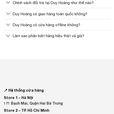
Chính sách đổi trả tại Duy Hoàng như thế nào?
Duy Hoàng có giao hàng toàn quốc không?
Duy Hoàng có cửa hàng offline không?
Làm sao phân biệt hàng hiệu thật và giả?
📍 Hệ thống cửa hàng
Store 1 –
Hà Nội
171 Bạch Mai, Quận Hai Bà Trưng
Store 2 –
TP. Hồ Chí Minh