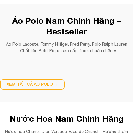
Áo Polo Nam Chính Hãng –
Bestseller
Áo Polo Lacoste, Tommy Hilfiger, Fred Perry, Polo Ralph Lauren
– Chất liệu Petit Piqué cao cấp, form chuẩn châu Á
XEM TẤT CẢ ÁO POLO →
Nước Hoa Nam Chính Hãng
Nước hoa Chanel, Dior, Versace, Bleu de Chanel – Hương thơm