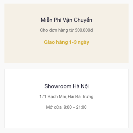
Miễn Phí Vận Chuyển
Cho đơn hàng từ 500.000đ
Giao hàng 1-3 ngày
Showroom Hà Nội
171 Bạch Mai, Hai Bà Trưng
Mở cửa: 8:00 – 21:00