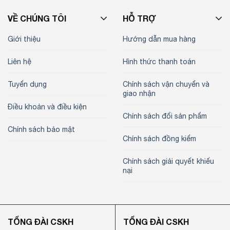
VỀ CHÚNG TÔI
HỖ TRỢ
Giới thiệu
Hướng dẫn mua hàng
Liên hệ
Hình thức thanh toán
Tuyển dụng
Chính sách vận chuyển và
giao nhận
Điều khoản và điều kiện
Chính sách đổi sản phẩm
Chính sách bảo mật
Chính sách đồng kiểm
Chính sách giải quyết khiếu
nại
TỔNG ĐÀI CSKH
TỔNG ĐÀI CSKH