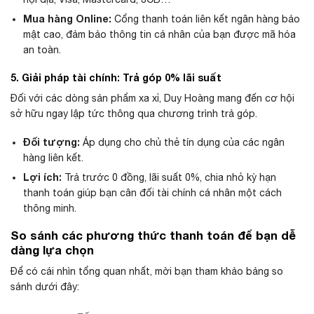
Mua hàng Online:
Cổng thanh toán liên kết ngân hàng bảo
mật cao, đảm bảo thông tin cá nhân của bạn được mã hóa
an toàn.
5. Giải pháp tài chính: Trả góp 0% lãi suất
Đối với các dòng sản phẩm xa xỉ, Duy Hoàng mang đến cơ hội
sở hữu ngay lập tức thông qua chương trình trả góp.
Đối tượng:
Áp dụng cho chủ thẻ tín dụng của các ngân
hàng liên kết.
Lợi ích:
Trả trước 0 đồng, lãi suất 0%, chia nhỏ kỳ hạn
thanh toán giúp bạn cân đối tài chính cá nhân một cách
thông minh.
So sánh các phương thức thanh toán để bạn dễ
dàng lựa chọn
Để có cái nhìn tổng quan nhất, mời bạn tham khảo bảng so
sánh dưới đây: