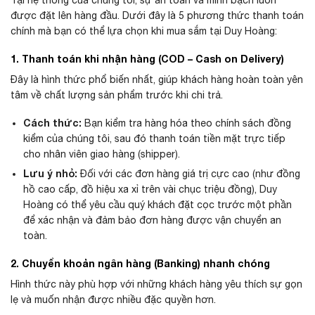
được đặt lên hàng đầu. Dưới đây là 5 phương thức thanh toán
chính mà bạn có thể lựa chọn khi mua sắm tại Duy Hoàng:
1. Thanh toán khi nhận hàng (COD – Cash on Delivery)
Đây là hình thức phổ biến nhất, giúp khách hàng hoàn toàn yên
tâm về chất lượng sản phẩm trước khi chi trả.
Cách thức:
Bạn kiểm tra hàng hóa theo chính sách đồng
kiểm của chúng tôi, sau đó thanh toán tiền mặt trực tiếp
cho nhân viên giao hàng (shipper).
Lưu ý nhỏ:
Đối với các đơn hàng giá trị cực cao (như đồng
hồ cao cấp, đồ hiệu xa xỉ trên vài chục triệu đồng), Duy
Hoàng có thể yêu cầu quý khách đặt cọc trước một phần
để xác nhận và đảm bảo đơn hàng được vận chuyển an
toàn.
2. Chuyển khoản ngân hàng (Banking) nhanh chóng
Hình thức này phù hợp với những khách hàng yêu thích sự gọn
lẹ và muốn nhận được nhiều đặc quyền hơn.