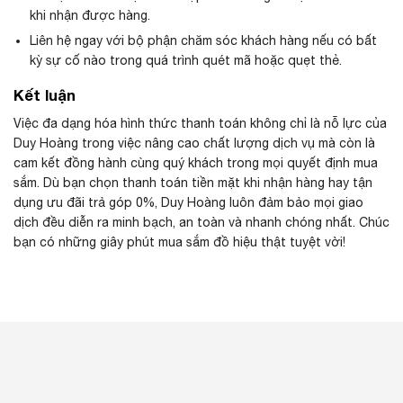
khi nhận được hàng.
Liên hệ ngay với bộ phận chăm sóc khách hàng nếu có bất
kỳ sự cố nào trong quá trình quét mã hoặc quẹt thẻ.
Kết luận
Việc đa dạng hóa hình thức thanh toán không chỉ là nỗ lực của
Duy Hoàng trong việc nâng cao chất lượng dịch vụ mà còn là
cam kết đồng hành cùng quý khách trong mọi quyết định mua
sắm. Dù bạn chọn thanh toán tiền mặt khi nhận hàng hay tận
dụng ưu đãi trả góp 0%, Duy Hoàng luôn đảm bảo mọi giao
dịch đều diễn ra minh bạch, an toàn và nhanh chóng nhất. Chúc
bạn có những giây phút mua sắm đồ hiệu thật tuyệt vời!