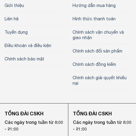
Giới thiệu
Hướng dẫn mua hàng
Liên hệ
Hình thức thanh toán
Tuyển dụng
Chính sách vận chuyển và
giao nhận
Điều khoản và điều kiện
Chính sách đổi sản phẩm
Chính sách bảo mật
Chính sách đồng kiểm
Chính sách giải quyết khiếu
nại
TỔNG ĐÀI CSKH
TỔNG ĐÀI CSKH
Các ngày trong tuần từ 8:00
Các ngày trong tuần từ 8:00
- 21:00
- 21:00