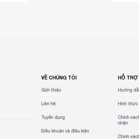
VỀ CHÚNG TÔI
HỖ TRỢ
Giới thiệu
Hướng dẫ
Liên hệ
Hình thức
Tuyển dụng
Chính sác
nhận
Điều khoản và điều kiện
Chính sác