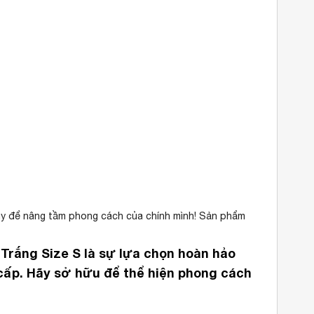
y để nâng tầm phong cách của chính mình! Sản phẩm
Trắng Size S
là sự lựa chọn hoàn hảo
cấp. Hãy sở hữu để thể hiện phong cách