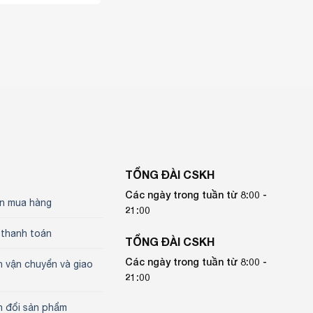
TỔNG ĐÀI CSKH
Các ngày trong tuần từ 8:00 -
n mua hàng
21:00
 thanh toán
TỔNG ĐÀI CSKH
Các ngày trong tuần từ 8:00 -
h vận chuyển và giao
21:00
h đổi sản phẩm