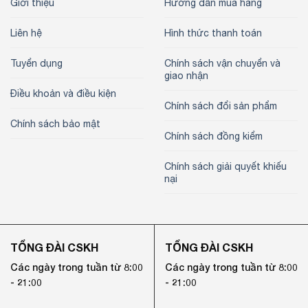
Giới thiệu
Hướng dẫn mua hàng
Liên hệ
Hình thức thanh toán
Tuyển dụng
Chính sách vận chuyển và
giao nhận
Điều khoản và điều kiện
Chính sách đổi sản phẩm
Chính sách bảo mật
Chính sách đồng kiểm
Chính sách giải quyết khiếu
nại
TỔNG ĐÀI CSKH
TỔNG ĐÀI CSKH
Các ngày trong tuần từ 8:00
Các ngày trong tuần từ 8:00
- 21:00
- 21:00