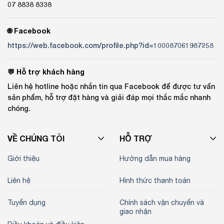
07 8838 8338
🌐 Facebook
https://web.facebook.com/profile.php?id=100087061987258
💬 Hỗ trợ khách hàng
Liên hệ hotline hoặc nhắn tin qua Facebook để được tư vấn
sản phẩm, hỗ trợ đặt hàng và giải đáp mọi thắc mắc nhanh
chóng.
VỀ CHÚNG TÔI
HỖ TRỢ
Giới thiệu
Hướng dẫn mua hàng
Liên hệ
Hình thức thanh toán
Tuyển dụng
Chính sách vận chuyển và
giao nhận