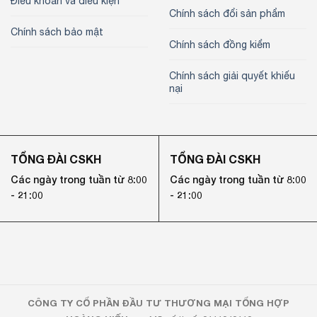
Điều khoản và điều kiện
Chính sách đổi sản phẩm
Chính sách bảo mật
Chính sách đồng kiểm
Chính sách giải quyết khiếu
nại
TỔNG ĐÀI CSKH
TỔNG ĐÀI CSKH
Các ngày trong tuần từ 8:00
Các ngày trong tuần từ 8:00
- 21:00
- 21:00
CÔNG TY CỔ PHẦN ĐẦU TƯ THƯƠNG MẠI TỔNG HỢP