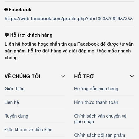
🌐 Facebook
https://web.facebook.com/profile.php?id=100087061987258
💬 Hỗ trợ khách hàng
Liên hệ hotline hoặc nhắn tin qua Facebook để được tư vấn
sản phẩm, hỗ trợ đặt hàng và giải đáp mọi thắc mắc nhanh
chóng.
VỀ CHÚNG TÔI
HỖ TRỢ
Giới thiệu
Hướng dẫn mua hàng
Liên hệ
Hình thức thanh toán
Tuyển dụng
Chính sách vận chuyển và
giao nhận
Điều khoản và điều kiện
Chính sách đổi sản phẩm