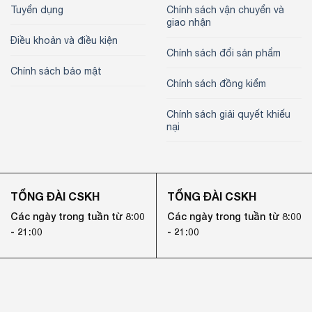
Tuyển dụng
Chính sách vận chuyển và
giao nhận
Điều khoản và điều kiện
Chính sách đổi sản phẩm
Chính sách bảo mật
Chính sách đồng kiểm
Chính sách giải quyết khiếu
nại
TỔNG ĐÀI CSKH
TỔNG ĐÀI CSKH
Các ngày trong tuần từ 8:00
Các ngày trong tuần từ 8:00
- 21:00
- 21:00