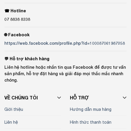
☎ Hotline
07 8838 8338
🌐 Facebook
https://web.facebook.com/profile.php?id=100087061987258
💬 Hỗ trợ khách hàng
Liên hệ hotline hoặc nhắn tin qua Facebook để được tư vấn
sản phẩm, hỗ trợ đặt hàng và giải đáp mọi thắc mắc nhanh
chóng.
VỀ CHÚNG TÔI
HỖ TRỢ
Giới thiệu
Hướng dẫn mua hàng
Liên hệ
Hình thức thanh toán