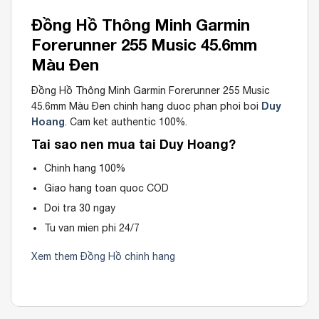
Đồng Hồ Thông Minh Garmin
Forerunner 255 Music 45.6mm
Màu Đen
Đồng Hồ Thông Minh Garmin Forerunner 255 Music
Duy
45.6mm Màu Đen chinh hang duoc phan phoi boi
Hoang
. Cam ket authentic 100%.
Tai sao nen mua tai Duy Hoang?
Chinh hang 100%
Giao hang toan quoc COD
Doi tra 30 ngay
Tu van mien phi 24/7
Xem them Đồng Hồ chinh hang