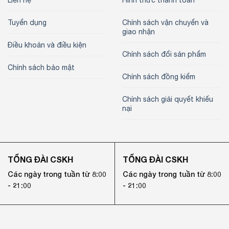
Tuyển dụng
Chính sách vận chuyển và
giao nhận
Điều khoản và điều kiện
Chính sách đổi sản phẩm
Chính sách bảo mật
Chính sách đồng kiểm
Chính sách giải quyết khiếu
nại
TỔNG ĐÀI CSKH
TỔNG ĐÀI CSKH
Các ngày trong tuần từ 8:00
Các ngày trong tuần từ 8:00
- 21:00
- 21:00