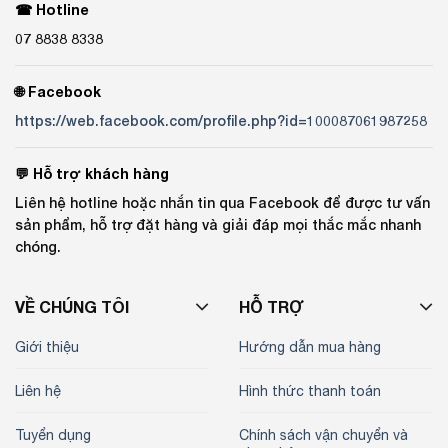
☎ Hotline
07 8838 8338
🌐 Facebook
https://web.facebook.com/profile.php?id=100087061987258
💬 Hỗ trợ khách hàng
Liên hệ hotline hoặc nhắn tin qua Facebook để được tư vấn
sản phẩm, hỗ trợ đặt hàng và giải đáp mọi thắc mắc nhanh
chóng.
VỀ CHÚNG TÔI
HỖ TRỢ
Giới thiệu
Hướng dẫn mua hàng
Liên hệ
Hình thức thanh toán
Tuyển dụng
Chính sách vận chuyển và