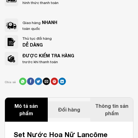
hình thức thanh toán
NHANH
Giao hàng
toàn quốc
Thủ tục đổi hàng
DỄ DÀNG
ĐƯỢC KIỂM TRA HÀNG
trước khi thanh toán
Chia sẻ
Mô tả sản
Thông tin sản
Đổi hàng
phẩm
phẩm
Set Nước Hoa Nữ Lancôme