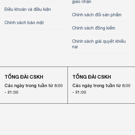
giao nhận
Điều khoản và điều kiện
Chính sách đổi sản phẩm
Chính sách bảo mật
Chính sách đồng kiểm
Chính sách giải quyết khiếu
nại
TỔNG ĐÀI CSKH
TỔNG ĐÀI CSKH
Các ngày trong tuần từ 8:00
Các ngày trong tuần từ 8:00
- 21:00
- 21:00