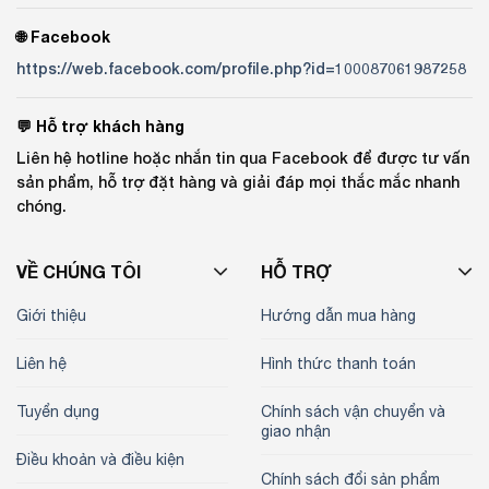
🌐 Facebook
https://web.facebook.com/profile.php?id=100087061987258
💬 Hỗ trợ khách hàng
Liên hệ hotline hoặc nhắn tin qua Facebook để được tư vấn
sản phẩm, hỗ trợ đặt hàng và giải đáp mọi thắc mắc nhanh
chóng.
VỀ CHÚNG TÔI
HỖ TRỢ
Giới thiệu
Hướng dẫn mua hàng
Liên hệ
Hình thức thanh toán
Tuyển dụng
Chính sách vận chuyển và
giao nhận
Điều khoản và điều kiện
Chính sách đổi sản phẩm