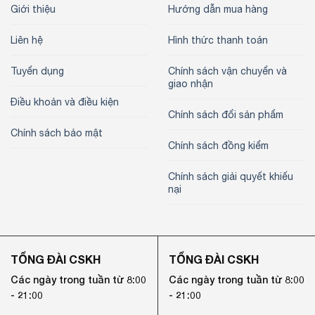
Giới thiệu
Hướng dẫn mua hàng
Liên hệ
Hình thức thanh toán
Tuyển dụng
Chính sách vận chuyển và
giao nhận
Điều khoản và điều kiện
Chính sách đổi sản phẩm
Chính sách bảo mật
Chính sách đồng kiểm
Chính sách giải quyết khiếu
nại
TỔNG ĐÀI CSKH
TỔNG ĐÀI CSKH
Các ngày trong tuần từ 8:00
Các ngày trong tuần từ 8:00
- 21:00
- 21:00