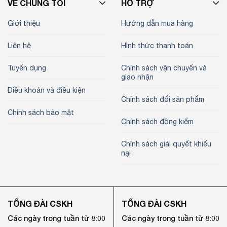
VỀ CHÚNG TÔI
HỖ TRỢ
Giới thiệu
Hướng dẫn mua hàng
Liên hệ
Hình thức thanh toán
Tuyển dụng
Chính sách vận chuyển và
giao nhận
Điều khoản và điều kiện
Chính sách đổi sản phẩm
Chính sách bảo mật
Chính sách đồng kiểm
Chính sách giải quyết khiếu
nại
TỔNG ĐÀI CSKH
TỔNG ĐÀI CSKH
Các ngày trong tuần từ 8:00
Các ngày trong tuần từ 8:00