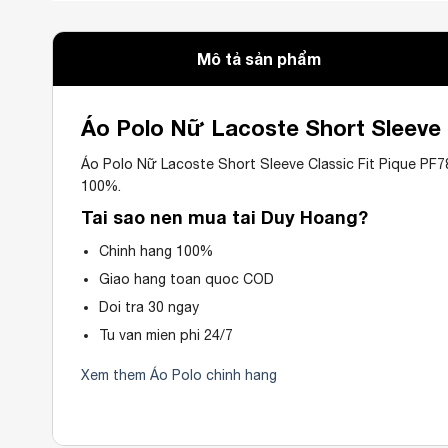
Mô tả sản phẩm
Áo Polo Nữ Lacoste Short Sleeve 
Áo Polo Nữ Lacoste Short Sleeve Classic Fit Pique PF
100%.
Tai sao nen mua tai Duy Hoang?
Chinh hang 100%
Giao hang toan quoc COD
Doi tra 30 ngay
Tu van mien phi 24/7
Xem them Áo Polo chinh hang