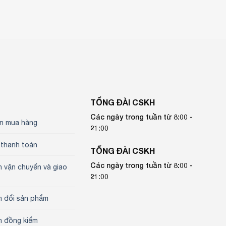
TỔNG ĐÀI CSKH
Các ngày trong tuần từ 8:00 -
n mua hàng
21:00
 thanh toán
TỔNG ĐÀI CSKH
Các ngày trong tuần từ 8:00 -
h vận chuyển và giao
21:00
h đổi sản phẩm
h đồng kiểm