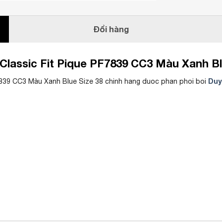
Đổi hàng
Classic Fit Pique PF7839 CC3 Màu Xanh Bl
Duy
7839 CC3 Màu Xanh Blue Size 38 chinh hang duoc phan phoi boi