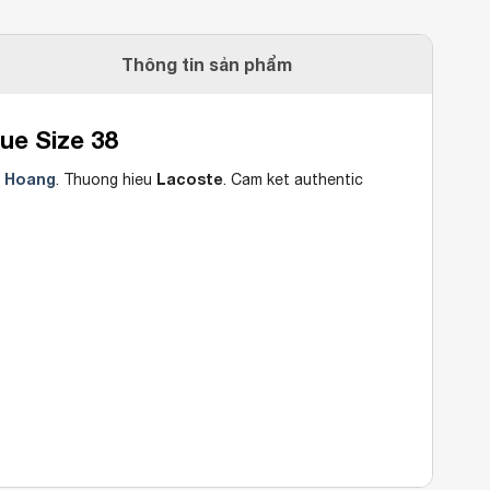
Thông tin sản phẩm
ue Size 38
 Hoang
Lacoste
. Thuong hieu
. Cam ket authentic