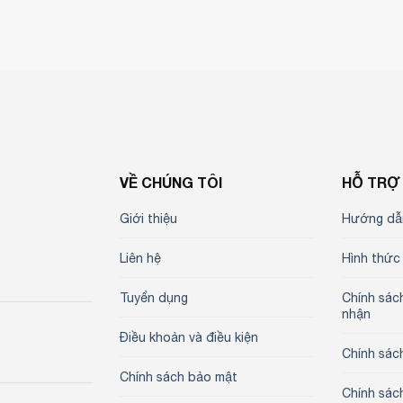
VỀ CHÚNG TÔI
HỖ TRỢ
Giới thiệu
Hướng dẫ
Liên hệ
Hình thức
Tuyển dụng
Chính sác
nhận
Điều khoản và điều kiện
Chính sác
Chính sách bảo mật
Chính sác