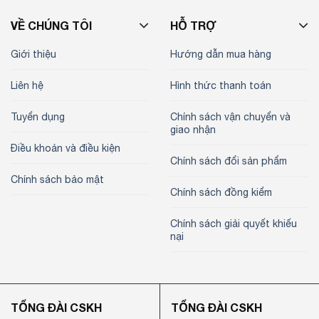
VỀ CHÚNG TÔI
HỖ TRỢ
Giới thiệu
Hướng dẫn mua hàng
Liên hệ
Hình thức thanh toán
Tuyển dụng
Chính sách vận chuyển và
giao nhận
Điều khoản và điều kiện
Chính sách đổi sản phẩm
Chính sách bảo mật
Chính sách đồng kiểm
Chính sách giải quyết khiếu
nại
TỔNG ĐÀI CSKH
TỔNG ĐÀI CSKH