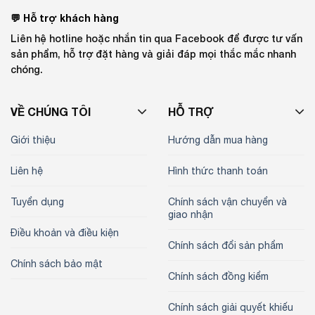
💬 Hỗ trợ khách hàng
Liên hệ hotline hoặc nhắn tin qua Facebook để được tư vấn
sản phẩm, hỗ trợ đặt hàng và giải đáp mọi thắc mắc nhanh
chóng.
VỀ CHÚNG TÔI
HỖ TRỢ
Giới thiệu
Hướng dẫn mua hàng
Liên hệ
Hình thức thanh toán
Tuyển dụng
Chính sách vận chuyển và
giao nhận
Điều khoản và điều kiện
Chính sách đổi sản phẩm
Chính sách bảo mật
Chính sách đồng kiểm
Chính sách giải quyết khiếu