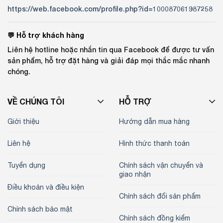
https://web.facebook.com/profile.php?id=100087061987258
💬 Hỗ trợ khách hàng
Liên hệ hotline hoặc nhắn tin qua Facebook để được tư vấn
sản phẩm, hỗ trợ đặt hàng và giải đáp mọi thắc mắc nhanh
chóng.
VỀ CHÚNG TÔI
HỖ TRỢ
Giới thiệu
Hướng dẫn mua hàng
Liên hệ
Hình thức thanh toán
Tuyển dụng
Chính sách vận chuyển và
giao nhận
Điều khoản và điều kiện
Chính sách đổi sản phẩm
Chính sách bảo mật
Chính sách đồng kiểm