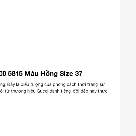
00 5815 Màu Hồng Size 37
ng. Đây là biểu tượng của phong cách thời trang, sự
trội từ thương hiệu Gucci danh tiếng, đôi dép này thực