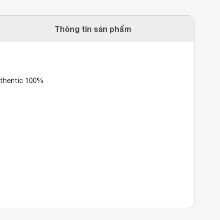
Thông tin sản phẩm
uthentic 100%.