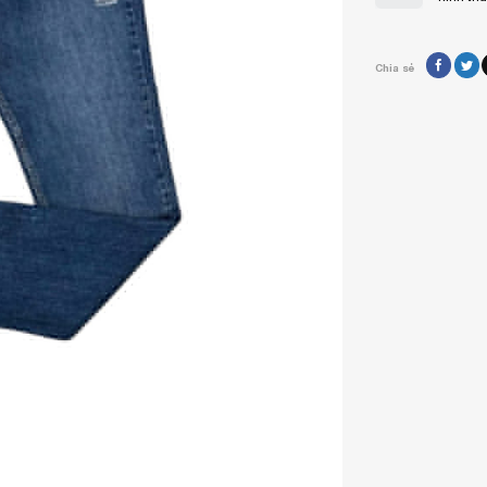
Chia sẻ