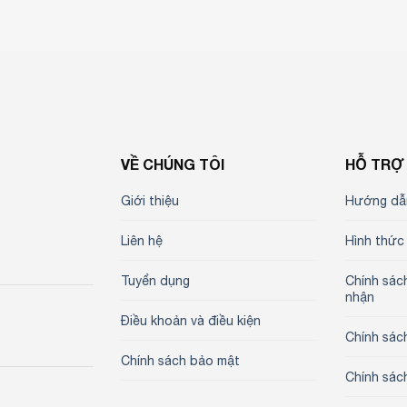
VỀ CHÚNG TÔI
HỖ TRỢ
Giới thiệu
Hướng dẫ
Liên hệ
Hình thức
Tuyển dụng
Chính sác
nhận
Điều khoản và điều kiện
Chính sác
Chính sách bảo mật
Chính sác