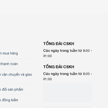
TỔNG ĐÀI CSKH
Các ngày trong tuần từ 8:00 -
n mua hàng
21:00
 thanh toán
TỔNG ĐÀI CSKH
Các ngày trong tuần từ 8:00 -
h vận chuyển và giao
21:00
h đổi sản phẩm
h đồng kiểm