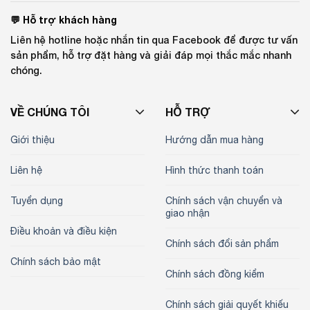
💬 Hỗ trợ khách hàng
Liên hệ hotline hoặc nhắn tin qua Facebook để được tư vấn
sản phẩm, hỗ trợ đặt hàng và giải đáp mọi thắc mắc nhanh
chóng.
VỀ CHÚNG TÔI
HỖ TRỢ
Giới thiệu
Hướng dẫn mua hàng
Liên hệ
Hình thức thanh toán
Tuyển dụng
Chính sách vận chuyển và
giao nhận
Điều khoản và điều kiện
Chính sách đổi sản phẩm
Chính sách bảo mật
Chính sách đồng kiểm
Chính sách giải quyết khiếu